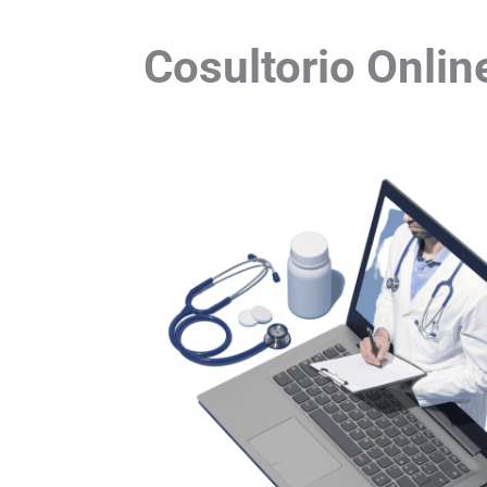
Cosultorio Onlin