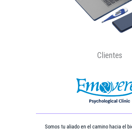
Clientes
Somos tu aliado en el camino hacia el b