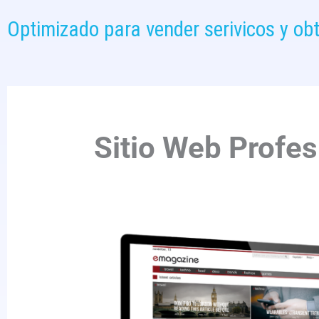
Optimizado para vender serivicos y ob
Sitio Web Profes