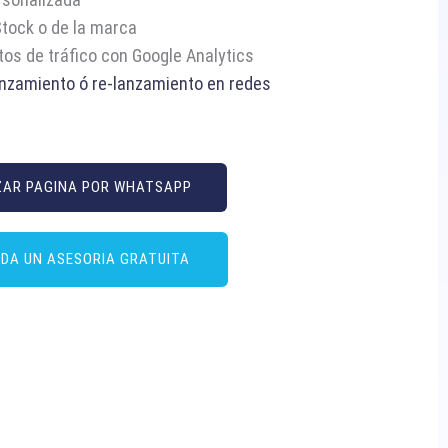
Stock o de la marca
tos de tráfico con Google Analytics
nzamiento ó re-lanzamiento en redes
ZAR PAGINA POR WHATSAPP
DA UN ASESORIA GRATUITA