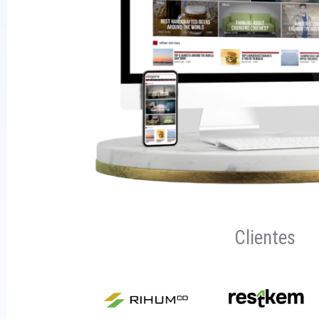
Clientes